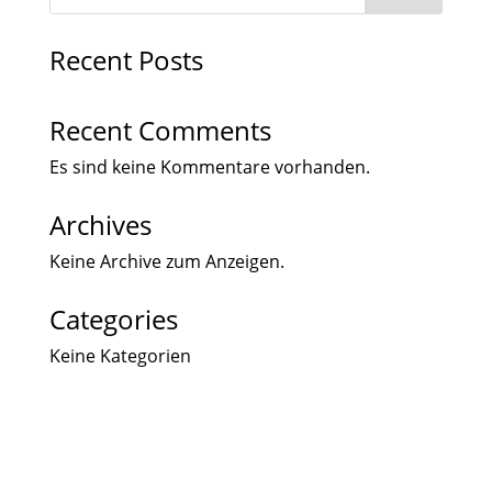
Recent Posts
Recent Comments
Es sind keine Kommentare vorhanden.
Archives
Keine Archive zum Anzeigen.
Categories
Keine Kategorien