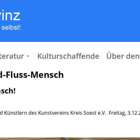
teratur
Kulturschaffende
Über den
d-Fluss-Mensch
nsch!
 Künstlern des Kunstvereins Kreis Soest e.V. Freitag, 3.12.