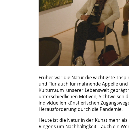
Früher war die Natur die wichtigste Insp
und Flur auch für mahnende Appelle und zu
Kulturraum unserer Lebenswelt geprägt w
unterschiedlichen Motiven, Sichtweisen d
individuellen künstlerischen Zugangswege
Herausforderung durch die Pandemie.
Heute ist die Natur in der Kunst mehr als 
Ringens um Nachhaltigkeit – auch ein W