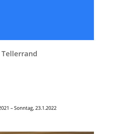
 Tellerrand
2021 – Sonntag, 23.1.2022