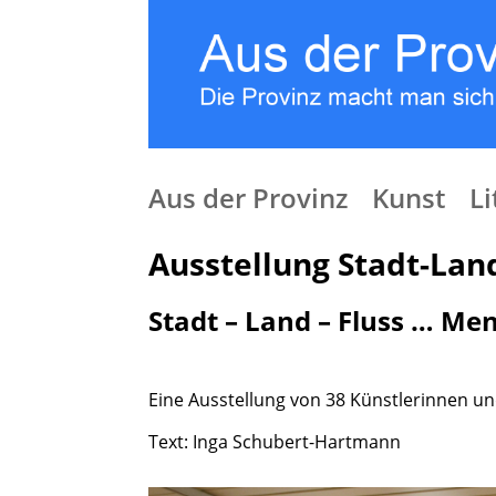
Aus der Provinz
Kunst
Li
Ausstellung Stadt-Lan
Stadt – Land – Fluss … Me
Eine Ausstellung von 38 Künstlerinnen und
Text: Inga Schubert-Hartmann