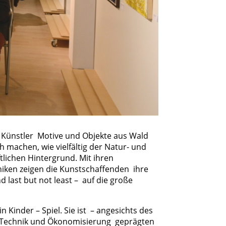
d Künstler Motive und Objekte aus Wald
ch machen, wie vielfältig der Natur- und
lichen Hintergrund. Mit ihren
niken zeigen die Kunstschaffenden ihre
last but not least – auf die große
n Kinder – Spiel. Sie ist – angesichts des
h Technik und Ökonomisierung geprägten